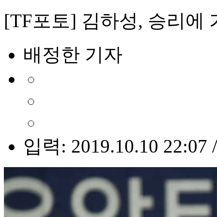
[TF포토] 김하성, 승리에 
배정한 기자
입력: 2019.10.10 22:07 