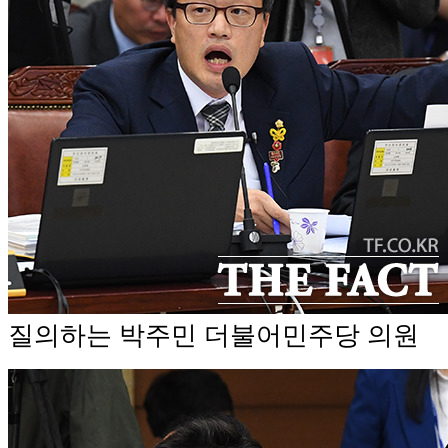
질의하는 박주민 더불어민주당 의원