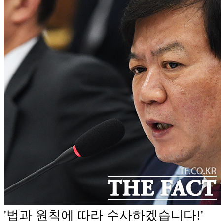
'법과 원칙에 따라 수사하겠습니다!'