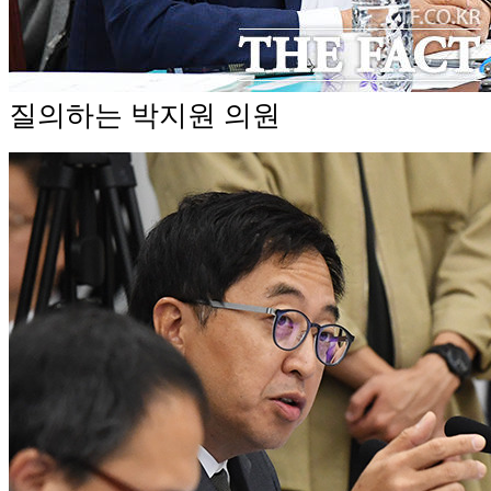
질의하는 박지원 의원