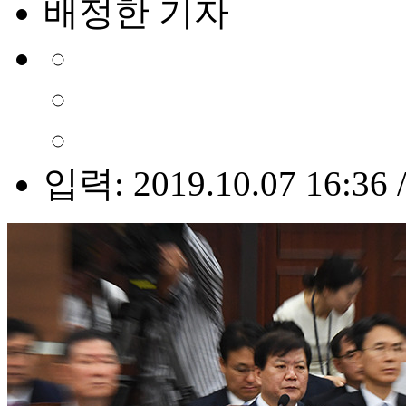
배정한 기자
입력: 2019.10.07 16:36 