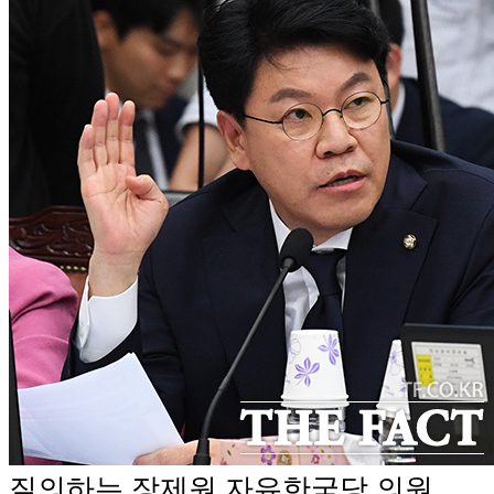
질의하는 장제원 자유한국당 의원