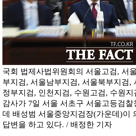
국회 법제사법위원회의 서울고검, 서
부지검, 서울남부지검, 서울북부지검, 
정부지검, 인천지검, 수원고검, 수원지
감사가 7일 서울 서초구 서울고등검찰
데 배성범 서울중앙지검장(가운데)이
답변을 하고 있다. / 배정한 기자