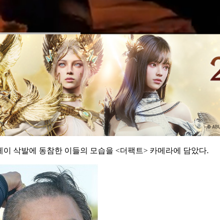
릴레이 삭발에 동참한 이들의 모습을 <더팩트> 카메라에 담았다.