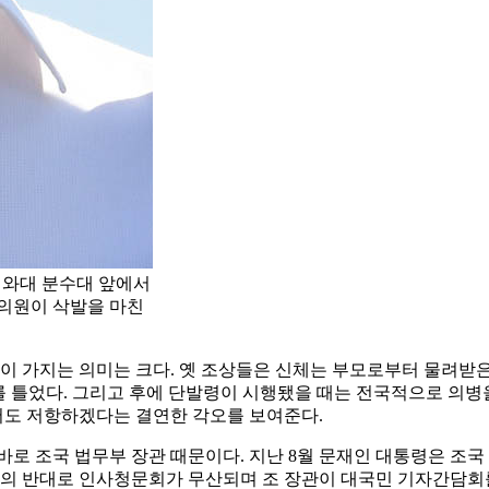
청와대 분수대 앞에서
 의원이 삭발을 마친
'이 가지는 의미는 크다. 옛 조상들은 신체는 부모로부터 물려받은
투를 틀었다. 그리고 후에 단발령이 시행됐을 때는 전국적으로 의
면서도 저항하겠다는 결연한 각오를 보여준다.
. 바로 조국 법무부 장관 때문이다. 지난 8월 문재인 대통령은 조
당의 반대로 인사청문회가 무산되며 조 장관이 대국민 기자간담회