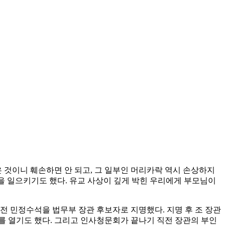
 것이니 훼손하면 안 되고, 그 일부인 머리카락 역시 손상하지
병을 일으키기도 했다. 유교 사상이 깊게 박힌 우리에게 부모님이
국 전 민정수석을 법무부 장관 후보자로 지명했다. 지명 후 조 장관
를 열기도 했다. 그리고 인사청문회가 끝나기 직전 장관의 부인