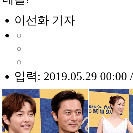
이선화 기자
입력: 2019.05.29 00:00 