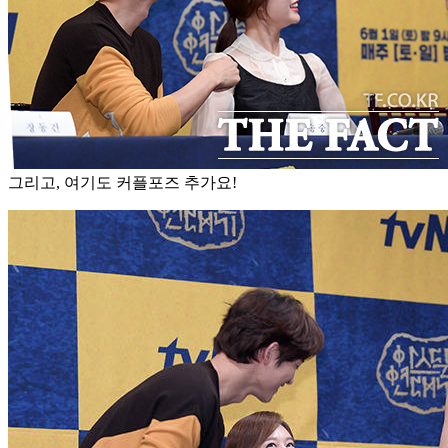
그리고, 여기도 커플포즈 추가요!