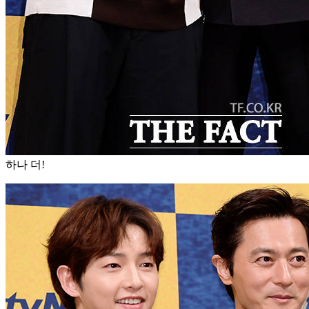
하나 더!