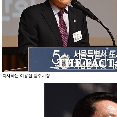
축사하는 이용섭 광주시장