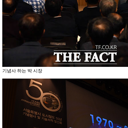
기념사 하는 박 시장