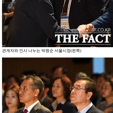
관계자와 인사 나누는 박원순 서울시장(왼쪽)