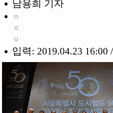
남용희 기자
입력: 2019.04.23 16:00 