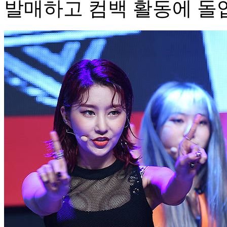
발매하고 컴백 활동에 돌