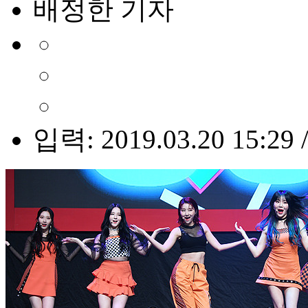
배정한 기자
입력: 2019.03.20 15:29 