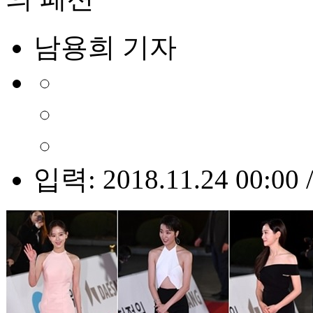
남용희 기자
입력: 2018.11.24 00:00 