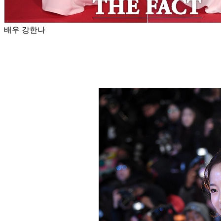
배우 강한나