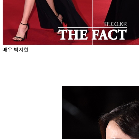
배우 박지현