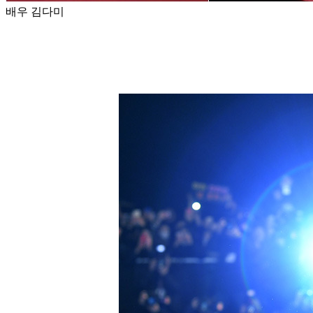
배우 김다미