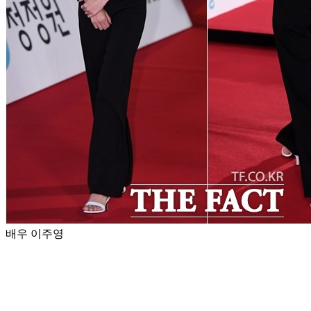
배우 이주영