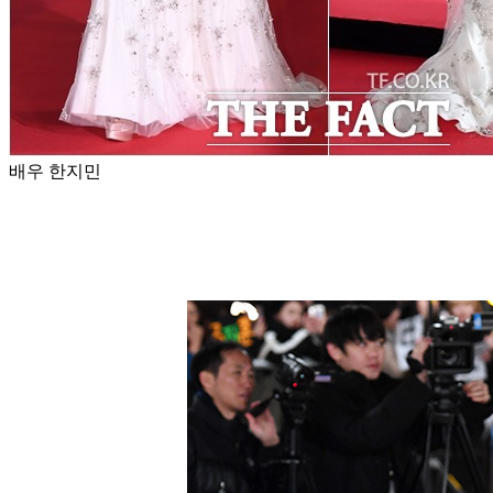
배우 한지민