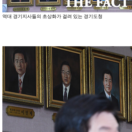
역대 경기지사들의 초상화가 걸려 있는 경기도청