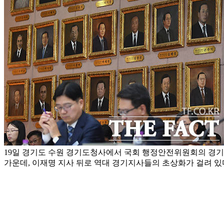
19일 경기도 수원 경기도청사에서 국회 행정안전위원회의 경
가운데, 이재명 지사 뒤로 역대 경기지사들의 초상화가 걸려 있다