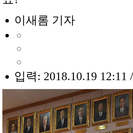
이새롬 기자
입력: 2018.10.19 12:11 