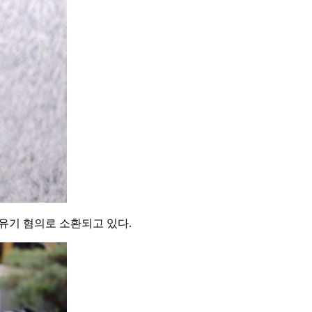
무유기 혐의로 소환되고 있다.