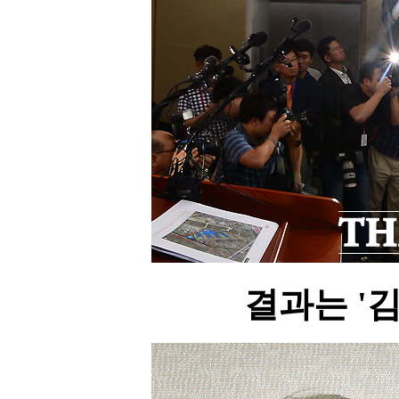
결과는 '