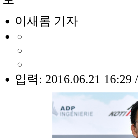
이새롬 기자
입력: 2016.06.21 16:29 