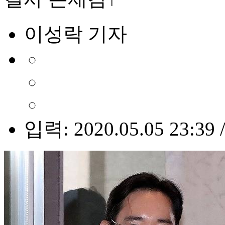
이성락 기자
입력: 2020.05.05 23:39 