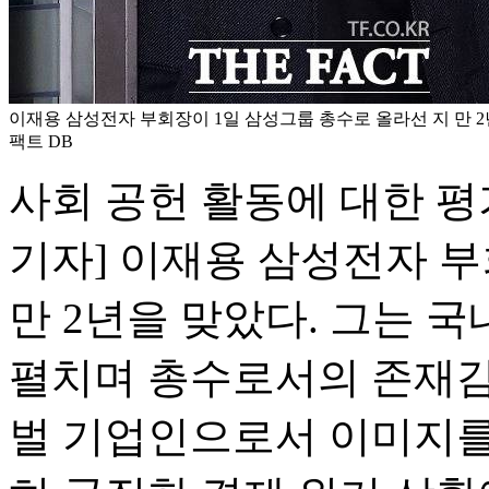
이재용 삼성전자 부회장이 1일 삼성그룹 총수로 올라선 지 만 2년
팩트 DB
사회 공헌 활동에 대한 
기자] 이재용 삼성전자 부
만 2년을 맞았다. 그는 
펼치며 총수로서의 존재감
벌 기업인으로서 이미지를