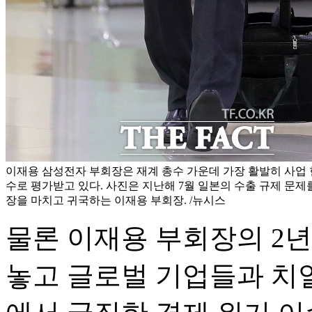
이재용 삼성전자 부회장은 재계 총수 가운데 가장 활발히 사업 
수로 평가받고 있다. 사진은 지난해 7월 일본의 수출 규제 문제
장을 마치고 귀국하는 이재용 부회장. /뉴시스
물론 이재용 부회장의 2년
놓고 글로벌 기업들과 치