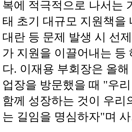
복에 적극적으로 나서는 
태 초기 대규모 지원책을 
대란 등 문제 발생 시 선
가 지원을 이끌어내는 등
다. 이재용 부회장은 올해
업장을 방문했을 때 "우리
함께 성장하는 것이 우리의
는 길임을 명심하자"며 사