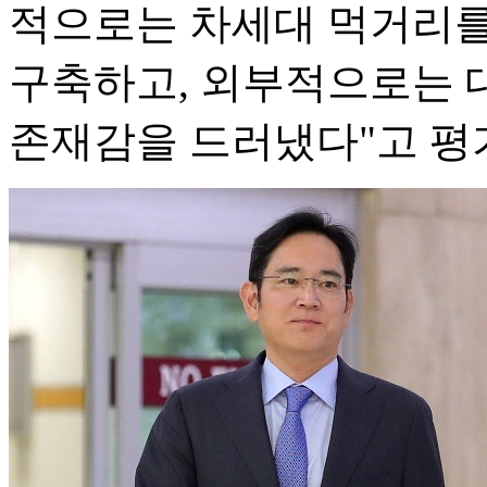
적으로는 차세대 먹거리를
구축하고, 외부적으로는 
존재감을 드러냈다"고 평