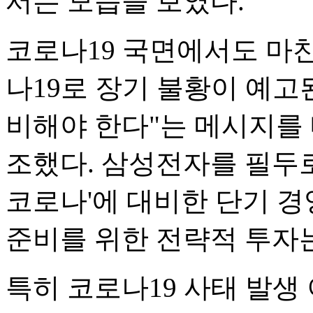
서는 모습을 보였다.
코로나19 국면에서도 마
나19로 장기 불황이 예고
비해야 한다"는 메시지를
조했다. 삼성전자를 필두로
코로나'에 대비한 단기 
준비를 위한 전략적 투자
특히 코로나19 사태 발생