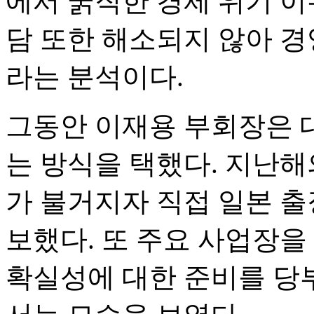
에서 굵직한 경제 위기 이
담 또한 해소되지 않아 
라는 분석이다.
그동안 이재용 부회장은 대
는 방식을 택했다. 지난해
가 불거지자 직접 일본 출
보했다. 또 주요 사업장을
확실성에 대한 준비를 당부