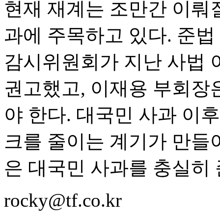
현재 재계는 조만간 이뤄
과에 주목하고 있다. 준법
감시위원회가 지난 사법 
권고했고, 이재용 부회장은
야 한다. 대국민 사과 이
크를 줄이는 계기가 만들어
은 대국민 사과를 충실히 
rocky@tf.co.kr