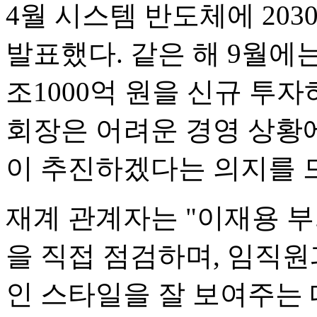
4월 시스템 반도체에 203
발표했다. 같은 해 9월에
조1000억 원을 신규 투
회장은 어려운 경영 상황에
이 추진하겠다는 의지를 
재계 관계자는 "이재용 
을 직접 점검하며, 임직원
인 스타일을 잘 보여주는 