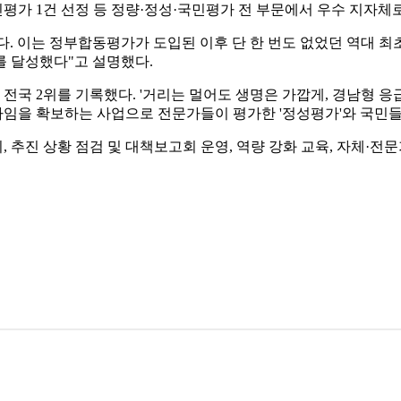
국민평가 1건 선정 등 정량·정성·국민평가 전 부문에서 우수 지자체
 이는 정부합동평가가 도입된 이후 단 한 번도 없었던 역대 최초의
위를 달성했다"고 설명했다.
전국 2위를 기록했다. '거리는 멀어도 생명은 가깝게, 경남형 응
임을 확보하는 사업으로 전문가들이 평가한 '정성평가'와 국민들이
, 추진 상황 점검 및 대책보고회 운영, 역량 강화 교육, 자체·전