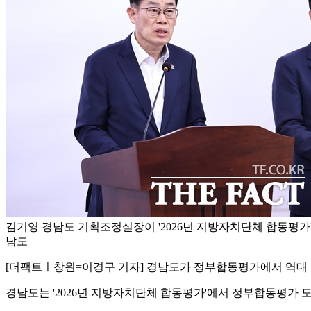
김기영 경남도 기획조정실장이 '2026년 지방자치단체 합동평가'
남도
[더팩트ㅣ창원=이경구 기자] 경남도가 정부합동평가에서 역대 
경남도는 '2026년 지방자치단체 합동평가'에서 정부합동평가 도