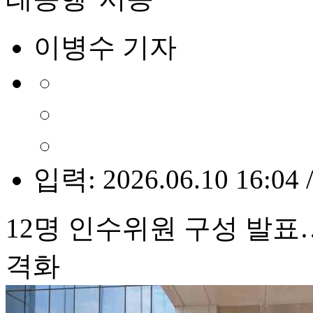
이병수 기자
입력: 2026.06.10 16:04 
12명 인수위원 구성 발표
격화