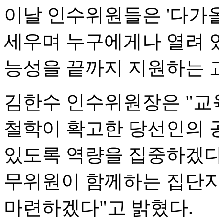
이날 인수위원들은 '다가
세우며 누구에게나 열려 
능성을 끝까지 지원하는 
김한수 인수위원장은 "교
철학이 확고한 당선인의 
있도록 역량을 집중하겠다
무위원이 함께하는 집단지
마련하겠다"고 밝혔다.