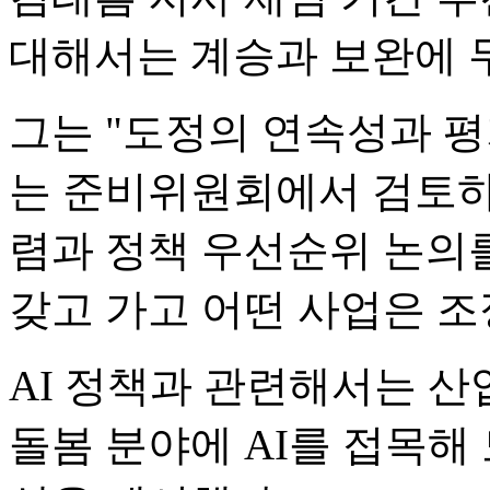
대해서는 계승과 보완에 
그는 "도정의 연속성과 평
는 준비위원회에서 검토하게
렴과 정책 우선순위 논의
갖고 가고 어떤 사업은 
AI 정책과 관련해서는 산
돌봄 분야에 AI를 접목해