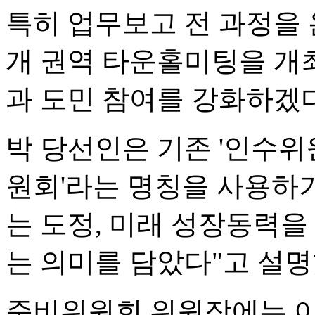
특히 업무보고 전 과정을 
개 권역 타운홀미팅을 개
과 도민 참여를 강화하겠
박 당선인은 기존 '인수위
원회'라는 명칭을 사용하기
는 도정, 미래 성장동력
는 의미를 담았다"고 설명
준비위원회 위원장에는 이