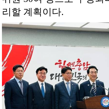
리할 계획이다.