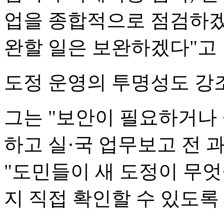
업을 종합적으로 점검하겠
완할 일은 보완하겠다"고 
도정 운영의 투명성도 강
그는 "보안이 필요하거나
하고 실·국 업무보고 전
"도민들이 새 도정이 무
지 직접 확인할 수 있도록