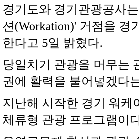
경기도와 경기관광공사는 
션(Workation)' 거점
한다고 5일 밝혔다.
당일치기 관광을 머무는 
권에 활력을 불어넣겠다는
지난해 시작한 경기 워케
체류형 관광 프로그램이다