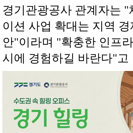
경기관광공사 관계자는 "
이션 사업 확대는 지역 경
안"이라며 "확충한 인프
시에 경험하길 바란다"고 