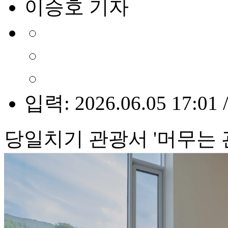
이승호 기자
입력: 2026.06.05 17:01 
당일치기 관광서 '머무는 