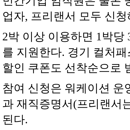
민간기업 임직원은 물론 공
업자, 프리랜서 모두 신청
2박 이상 이용하면 1박당
를 지원한다. 경기 컬처패
할인 쿠폰도 선착순으로 받
참여 신청은 워케이션 운
과 재직증명서(프리랜서는
된다.