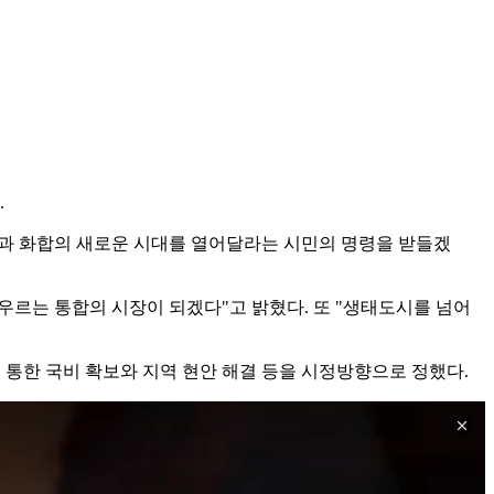
.
통과 화합의 새로운 시대를 열어달라는 시민의 명령을 받들겠
우르는 통합의 시장이 되겠다"고 밝혔다. 또 "생태도시를 넘어
 통한 국비 확보와 지역 현안 해결 등을 시정방향으로 정했다.