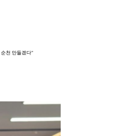
 순천 만들겠다"