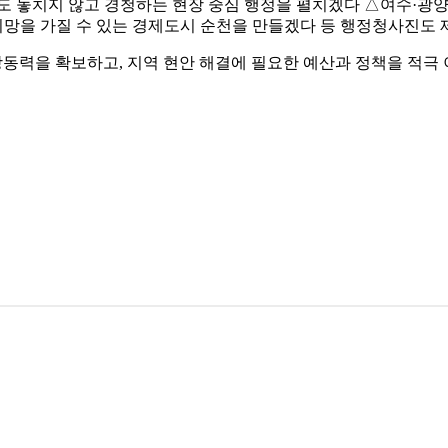
도 놓치지 않고 경청하는 현장 중심 행정을 펼치겠다 △여수·광
망을 가질 수 있는 경제도시 순천을 만들겠다 등 행정청사진도 
장동력을 확보하고, 지역 현안 해결에 필요한 예산과 정책을 적극