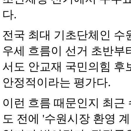
다.
전국 최대 기초단체인 수
우세 흐름이 선거 초반부
서도 안교재 국민의힘 후
안정적이라는 평가다.
이런 흐름 때문인지 최근
도 전에 '수원시장 환영 