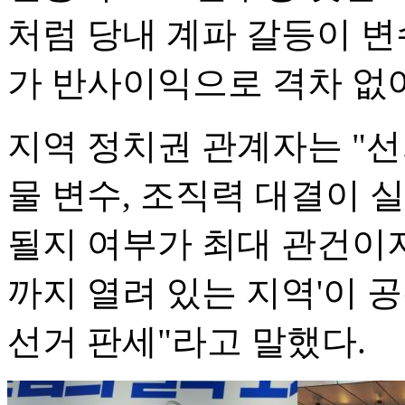
처럼 당내 계파 갈등이 
가 반사이익으로 격차 없
지역 정치권 관계자는 "
물 변수, 조직력 대결이 
될지 여부가 최대 관건이지
까지 열려 있는 지역'이 
선거 판세"라고 말했다.