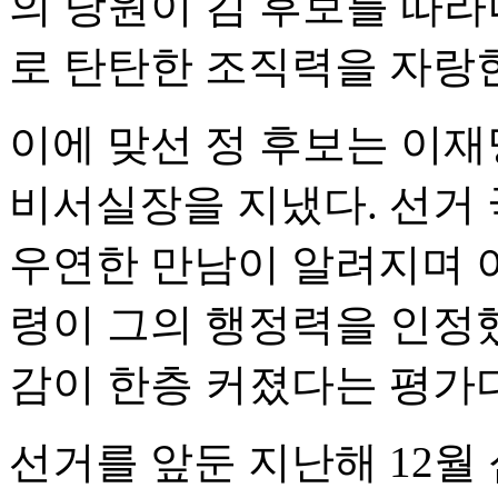
의 당원이 김 후보를 따
로 탄탄한 조직력을 자랑
이에 맞선 정 후보는 이
비서실장을 지냈다. 선거
우연한 만남이 알려지며 이
령이 그의 행정력을 인정
감이 한층 커졌다는 평가다
선거를 앞둔 지난해 12