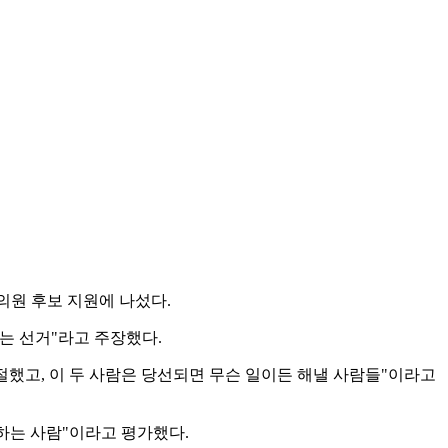
의원 후보 지원에 나섰다.
는 선거"라고 주장했다.
절했고, 이 두 사람은 당선되면 무슨 일이든 해낼 사람들"이라고
잘하는 사람"이라고 평가했다.