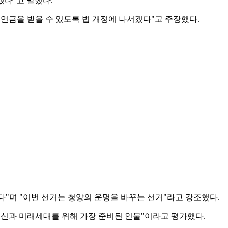
겠다"고 말했다.
연금을 받을 수 있도록 법 개정에 나서겠다"고 주장했다.
"며 "이번 선거는 청양의 운명을 바꾸는 선거"라고 강조했다.
르신과 미래세대를 위해 가장 준비된 인물"이라고 평가했다.