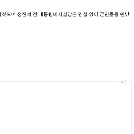
이어졌으며 정진석 전 대통령비서실장은 연설 없이 군민들을 만났
AD