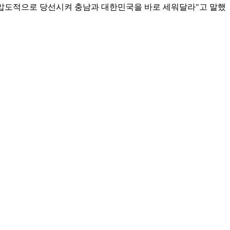
 압도적으로 당선시켜 충남과 대한민국을 바로 세워달라"고 말했