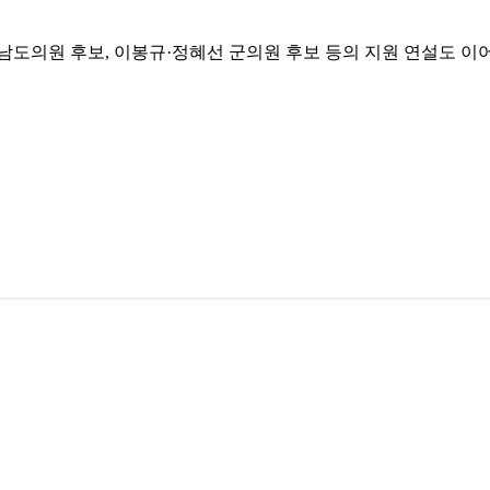
충남도의원 후보, 이봉규·정혜선 군의원 후보 등의 지원 연설도 