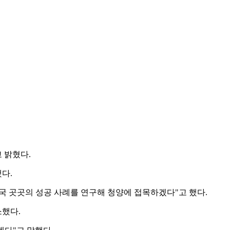
 밝혔다.
다.
국 곳곳의 성공 사례를 연구해 청양에 접목하겠다"고 했다.
소했다.