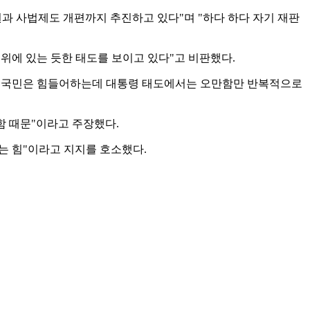
원과 사법제도 개편까지 추진하고 있다"며 "하다 하다 자기 재판
위에 있는 듯한 태도를 보이고 있다"고 비판했다.
제로 국민은 힘들어하는데 대통령 태도에서는 오만함만 반복적으로
함 때문"이라고 주장했다.
는 힘"이라고 지지를 호소했다.