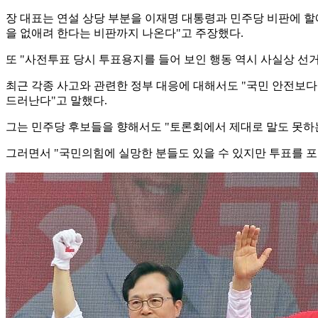
장 대표는 연설 상당 부분을 이재명 대통령과 민주당 비판에 할애
을 없애려 한다는 비판까지 나온다"고 주장했다.
또 "사전투표 당시 투표용지를 들어 보인 행동 역시 사실상 선
최근 각종 사고와 관련한 정부 대응에 대해서도 "국민 안전보
드러난다"고 말했다.
그는 민주당 후보들을 향해서도 "토론회에서 제대로 말도 못하는
그러면서 "국민의힘에 실망한 분들도 있을 수 있지만 투표를 포