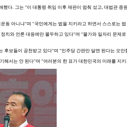
했다. 그는 "이 대통령 취임 이후 재판이 멈춰 섰고, 대법관 증
거운동 아니냐"며 "국민에게는 법을 지키라고 하면서 스스로는 법 
다 정치와 언론 대응에만 몰두하고 있다"며 "물가와 일자리 문
 후보들이 공천받고 있다"며 "민주당 간판만 달면 된다는 오만
기해서는 안 된다"며 "여러분의 한 표가 대한민국의 미래를 지키