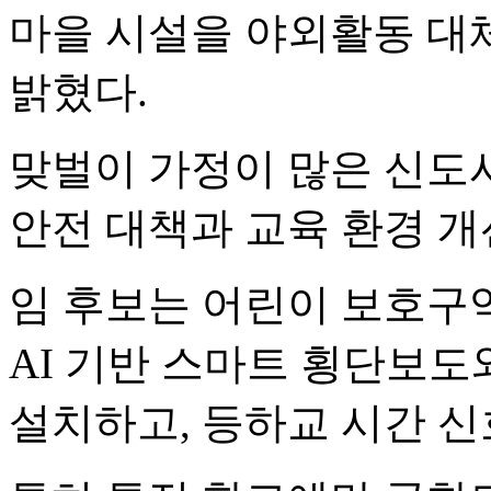
마을 시설을 야외활동 대
밝혔다.
맞벌이 가정이 많은 신도
안전 대책과 교육 환경 개
임 후보는 어린이 보호구
AI 기반 스마트 횡단보도
설치하고, 등하교 시간 신