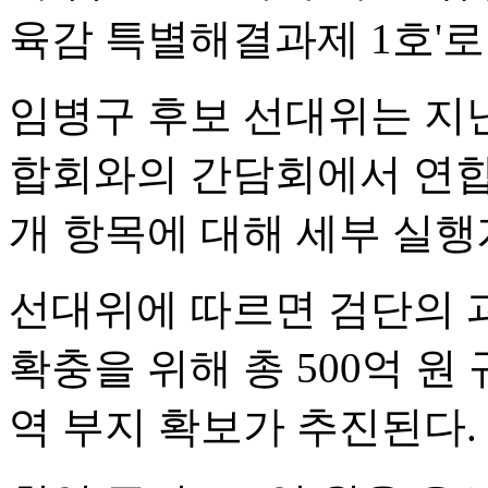
육감 특별해결과제 1호'로
임병구 후보 선대위는 지
합회와의 간담회에서 연합회
개 항목에 대해 세부 실행
선대위에 따르면 검단의 
확충을 위해 총 500억 
역 부지 확보가 추진된다.