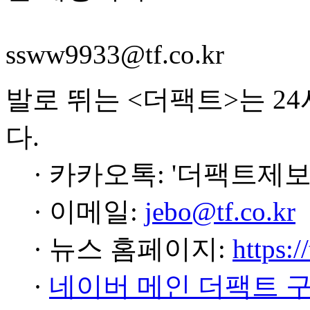
ssww9933@tf.co.kr
발로 뛰는 <더팩트>는 2
다.
· 카카오톡: '더팩트제보
· 이메일:
jebo@tf.co.kr
· 뉴스 홈페이지:
https:/
·
네이버 메인 더팩트 