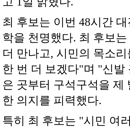
고 1일 밝혔다.
최 후보는 이번 48시간 
학을 천명했다. 최 후보는
더 만나고, 시민의 목소리
한 번 더 보겠다"며 "신발
은 곳부터 구석구석을 제
한 의지를 피력했다.
특히 최 후보는 "시민 여