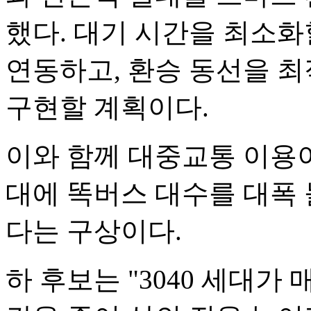
했다. 대기 시간을 최소화
연동하고, 환승 동선을 최
구현할 계획이다.
이와 함께 대중교통 이용이
대에 똑버스 대수를 대폭 늘
다는 구상이다.
하 후보는 "3040 세대가