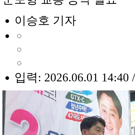
이승호 기자
입력: 2026.06.01 14:40 