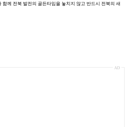
 함께 전북 발전의 골든타임을 놓치지 않고 반드시 전북의 새
AD