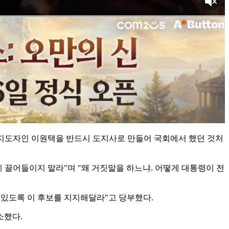
있는 지도자인 이원택을 반드시 도지사로 만들어 국회에서 했던 것처
 끌어들이지 말라"며 "왜 거짓말을 하느냐. 어떻게 대통령이 전
 있도록 이 후보를 지지해달라"고 당부했다.
소했다.