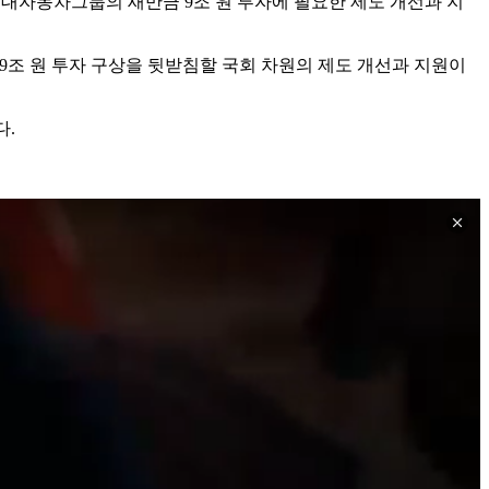
대자동차그룹의 새만금 9조 원 투자에 필요한 제도 개선과 지
9조 원 투자 구상을 뒷받침할 국회 차원의 제도 개선과 지원이
다.