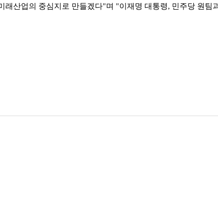
미래산업의 중심지로 만들겠다"며 "이재명 대통령, 민주당 원팀과