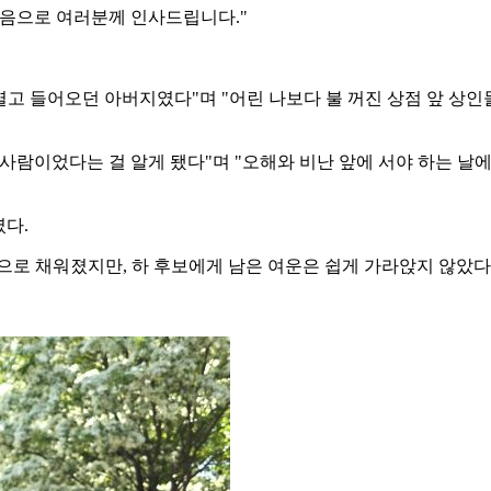
마음으로 여러분께 인사드립니다."
열고 들어오던 아버지였다"며 "어린 나보다 불 꺼진 상점 앞 상인
사람이었다는 걸 알게 됐다"며 "오해와 비난 앞에 서야 하는 날에
였다.
으로 채워졌지만, 하 후보에게 남은 여운은 쉽게 가라앉지 않았다