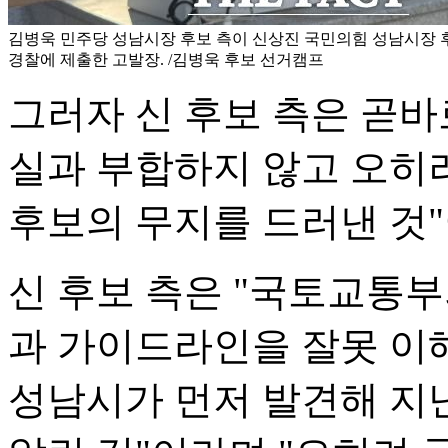
김병욱 민주당 성남시장 후보 측이 신상진 국민의힘 성남시장 
경찰에 제출한 고발장. /김병욱 후보 선거캠프
그러자 신 후보 측은 곧바
실과 부합하지 않고 오히
후보의 무지를 드러낸 것
신 후보 측은 "국토교통
과 가이드라인을 잘못 이
성남시가 먼저 발견해 지