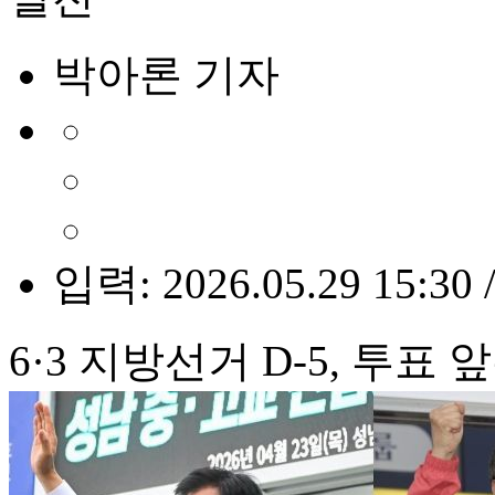
박아론 기자
입력: 2026.05.29 15:30 
6·3 지방선거 D-5, 투표