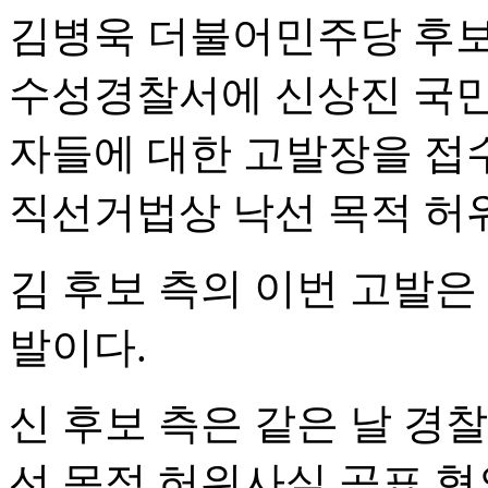
김병욱 더불어민주당 후보
수성경찰서에 신상진 국민
자들에 대한 고발장을 접수
직선거법상 낙선 목적 허
김 후보 측의 이번 고발은
발이다.
신 후보 측은 같은 날 경
선 목적 허위사실 공표 혐