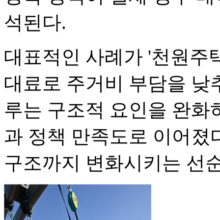
석된다.
대표적인 사례가 '천원주택'
대료로 주거비 부담을 낮
루는 구조적 요인을 완화
과 정책 만족도로 이어졌다
구조까지 변화시키는 선순