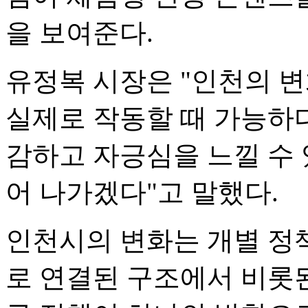
을 보여준다.
유정복 시장은 "인천의 
실제로 작동할 때 가능하다
감하고 자긍심을 느낄 수
어 나가겠다"고 말했다.
인천시의 변화는 개별 정
로 연결된 구조에서 비롯된 