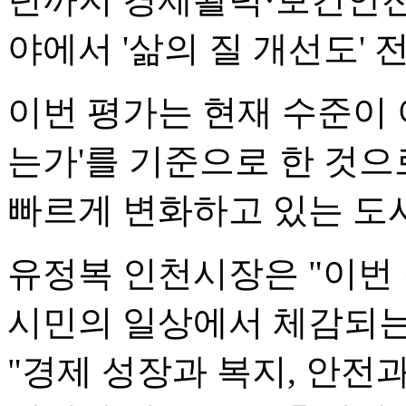
야에서 '삶의 질 개선도' 
이번 평가는 현재 수준이 
는가'를 기준으로 한 것으
빠르게 변화하고 있는 도
유정복 인천시장은 "이번
시민의 일상에서 체감되는
"경제 성장과 복지, 안전