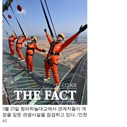
3월 25일 청라하늘대교에서 관계자들이 개
장을 앞둔 관광시설을 점검하고 있다. /인천
시