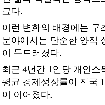
크다.
이런 변화의 배경에는 구조
분야에서는 단순한 양적 
이 두드러졌다.
최근 4년간 1인당 개인소득
평균 경제성장률이 전국 
이 이어졌다.