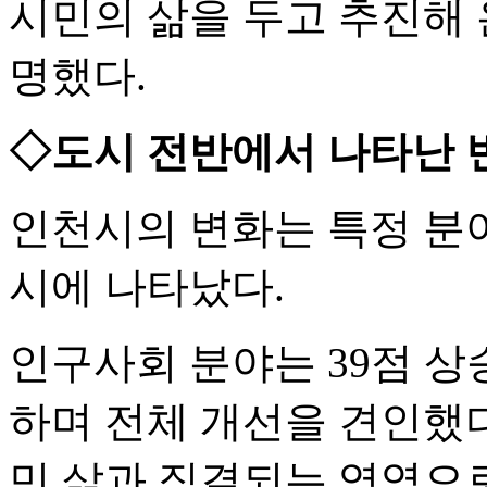
시민의 삶을 두고 추진해 
명했다.
◇도시 전반에서 나타난 
인천시의 변화는 특정 분
시에 나타났다.
인구사회 분야는 39점 상
하며 전체 개선을 견인했다
민 삶과 직결되는 영역으