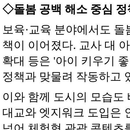
◇돌봄 공백 해소 중심 정
보육·교육 분야에서도 돌봄
책이 이어졌다. 교사 대 
확대 등은 '아이 키우기 
정책과 맞물려 작동하고 
이와 함께 도시의 모습도 
대교와 엣지워크 도입은 
넘어 체험형 관광 콘텐츠