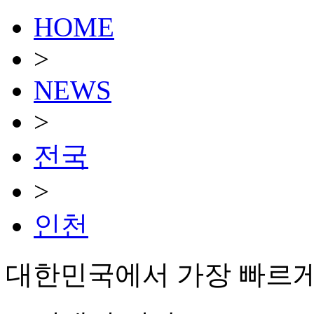
HOME
>
NEWS
>
전국
>
인천
대한민국에서 가장 빠르게 