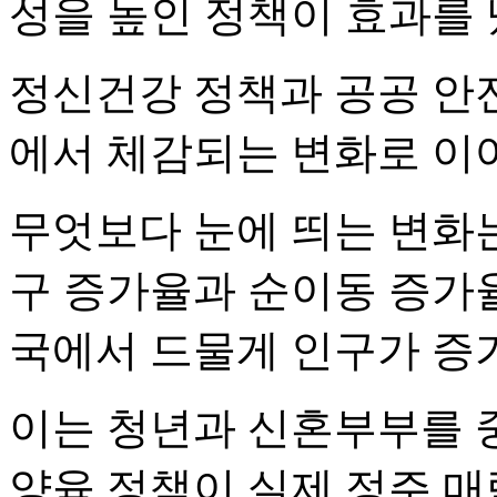
성을 높인 정책이 효과를 
정신건강 정책과 공공 안전
에서 체감되는 변화로 이
무엇보다 눈에 띄는 변화는
구 증가율과 순이동 증가율
국에서 드물게 인구가 증
이는 청년과 신혼부부를 중
양육 정책이 실제 정주 