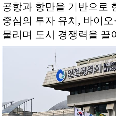
공항과 항만을 기반으로 
중심의 투자 유치, 바이오
물리며 도시 경쟁력을 끌