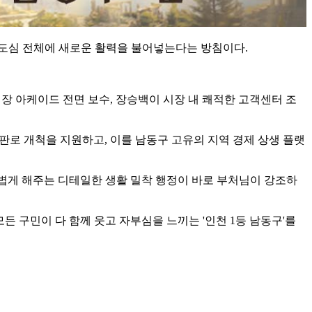
원도심 전체에 새로운 활력을 불어넣는다는 방침이다.
장 아케이드 전면 보수, 장승백이 시장 내 쾌적한 고객센터 조
판로 개척을 지원하고, 이를 남동구 고유의 지역 경제 상생 플랫
가볍게 해주는 디테일한 생활 밀착 행정이 바로 부처님이 강조하
 구민이 다 함께 웃고 자부심을 느끼는 '인천 1등 남동구'를