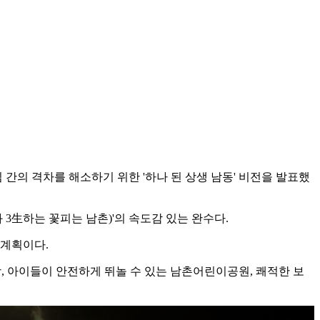
간의 격차를 해소하기 위한 '하나 된 상생 남동' 비전을 발표했
生하는 꽃피는 남촌)'의 속도감 있는 완수다.
 계획이다.
, 아이들이 안전하게 뛰놀 수 있는 남촌어린이공원, 쾌적한 보