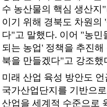
수 농산물의 핵심 생산지
이기 위해 경북도 차원의 
다"고 말했다. 이어 "농
되는 농업' 정책을 추진해
북을 만들겠다"고 강조했
미래 산업 육성 방안도 언
국가산업단지를 기반으로 
산업을 세계적 수준으로 