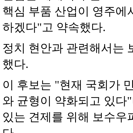
핵심 부품 산업이 영주에서
하겠다"고 약속했다.
정치 현안과 관련해서는 
했다.
이 후보는 "현재 국회가
와 균형이 약화되고 있다"
있는 견제를 위해 보수우
다.