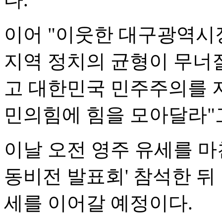
이어 "이웃한 대구광역시
지역 정치의 균형이 무너질
고 대한민국 민주주의를 
민의힘에 힘을 모아달라"
이날 오전 영주 유세를 마
동비전 발표회' 참석한 뒤
세를 이어갈 예정이다.