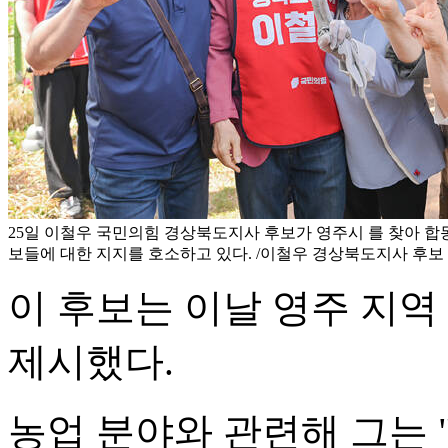
25일 이철우 국민의힘 경상북도지사 후보가 영주시 를 찾아 합
보들에 대한 지지를 호소하고 있다. /이철우 경상북도지사 후보
이 후보는 이날 영주 지역
제시했다.
농업 분야와 관련해 그는 