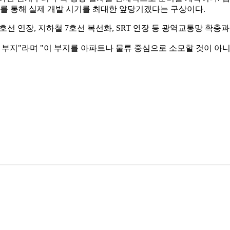
비를 통해 실제 개발 시기를 최대한 앞당기겠다는 구상이다.
 8호선 연장, 지하철 7호선 복선화, SRT 연장 등 광역교통망 확
 부지"라며 "이 부지를 아파트나 물류 중심으로 소모할 것이 