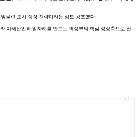
충과 맞물린 도시 성장 전략이라는 점도 강조했다.
아니라 미래산업과 일자리를 만드는 의정부의 핵심 성장축으로 전
AD