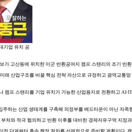
대기업 유치 공
가 고산동에 위치한 미군 반환공여지 캠프 스탠리의 조기 반환과 
의 미래 산업구조를 바꿀 핵심 전략 자산으로 규정하고 광역교통망
나 캠프 스탠리를 기업 유치가 가능한 산업용지로 전환하고 AI·
 입주하는 산업 생태계를 구축해 의정부를 베드타운이 아닌 자족
계 부처와 적극 협의하고 반환 이후를 대비한 경제자유구역 지정과
이전 단계부터 후속 행정 절차를 선제적으로 준비할 계획이다. 캠