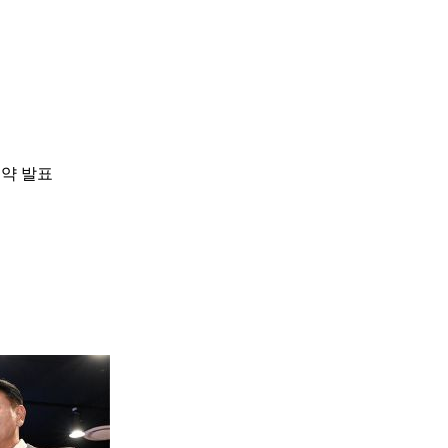
공약 발표