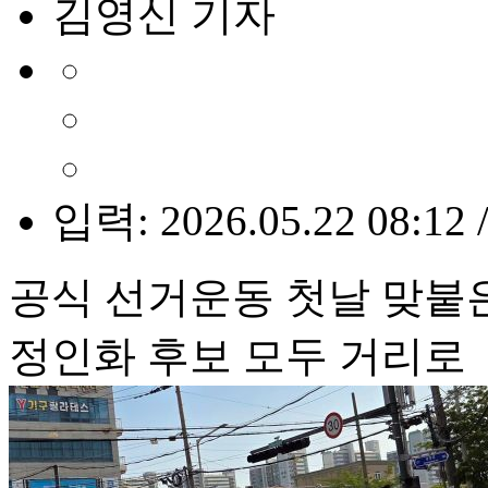
김영신 기자
입력: 2026.05.22 08:12 
공식 선거운동 첫날 맞붙
정인화 후보 모두 거리로