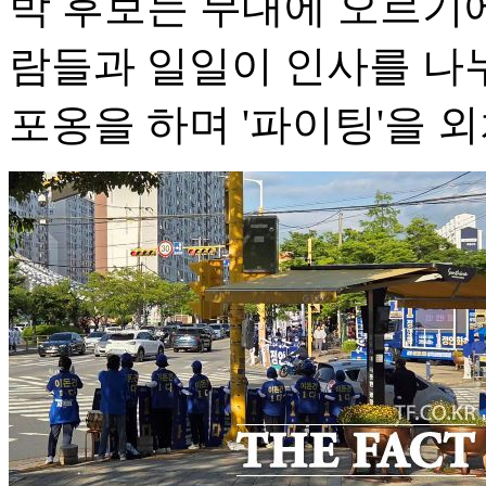
박 후보는 무대에 오르기에
람들과 일일이 인사를 나
포옹을 하며 '파이팅'을 