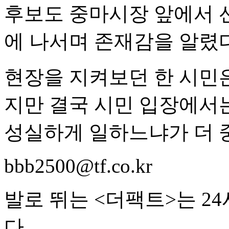
후보도 중마시장 앞에서 
에 나서며 존재감을 알렸다
현장을 지켜보던 한 시민
지만 결국 시민 입장에서
성실하게 일하느냐가 더 
bbb2500@tf.co.kr
발로 뛰는 <더팩트>는 2
다.