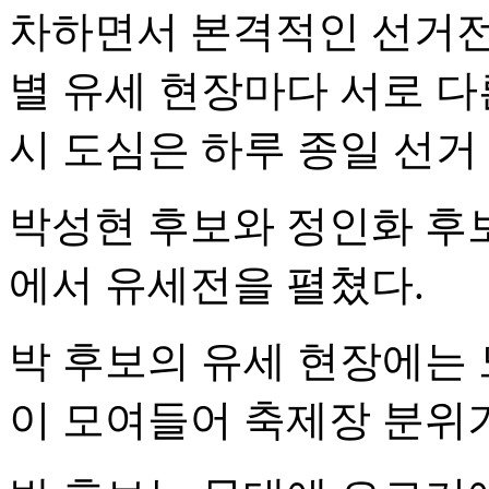
차하면서 본격적인 선거전
별 유세 현장마다 서로 
시 도심은 하루 종일 선거
박성현 후보와 정인화 후
에서 유세전을 펼쳤다.
박 후보의 유세 현장에는 
이 모여들어 축제장 분위