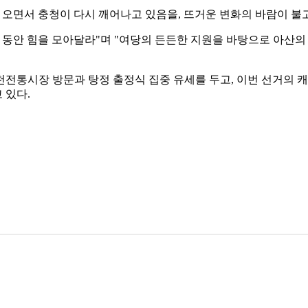
 오면서 충청이 다시 깨어나고 있음을, 뜨거운 변화의 바람이 불
 동안 힘을 모아달라"며 "여당의 든든한 지원을 바탕으로 아산
천전통시장 방문과 탕정 출정식 집중 유세를 두고, 이번 선거의 
 있다.