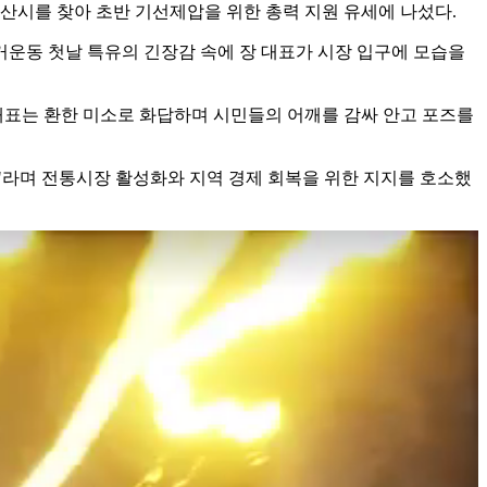
아산시를 찾아 초반 기선제압을 위한 총력 지원 유세에 나섰다.
운동 첫날 특유의 긴장감 속에 장 대표가 시장 입구에 모습을
 대표는 환한 미소로 화답하며 시민들의 어깨를 감싸 안고 포즈를
"라며 전통시장 활성화와 지역 경제 회복을 위한 지지를 호소했