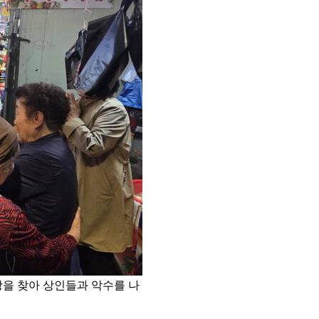
장을 찾아 상인들과 악수를 나