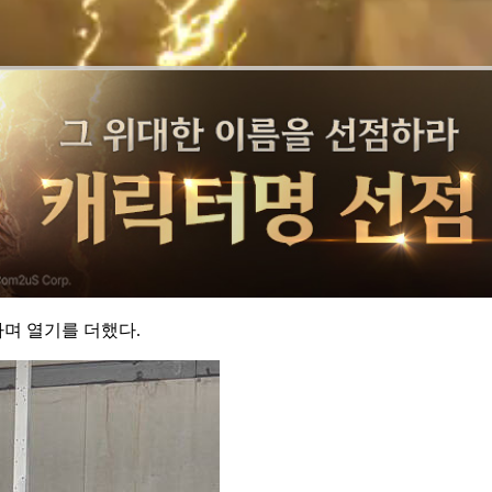
며 열기를 더했다.