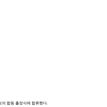
보의 합동 출정식에 합류했다.