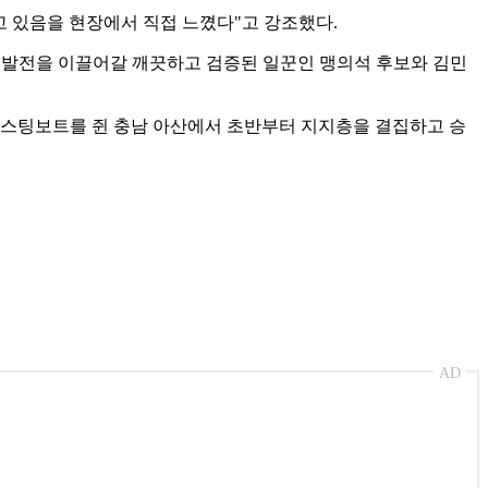
고 있음을 현장에서 직접 느꼈다"고 강조했다.
의 발전을 이끌어갈 깨끗하고 검증된 일꾼인 맹의석 후보와 김민
캐스팅보트를 쥔 충남 아산에서 초반부터 지지층을 결집하고 승
AD