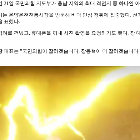
인 21일 국민의힘 지도부가 충남 지역의 최대 격전지 중 하나인 
리는 온양온천전통시장을 방문해 바닥 민심 청취에 집중했다. 선거
 표했다.
 격려를 건넸고, 휴대폰을 꺼내 사진 촬영을 요청하기도 했다. 장
장 대표는 "국민의힘이 잘하겠습니다, 장동혁이 더 잘하겠습니다