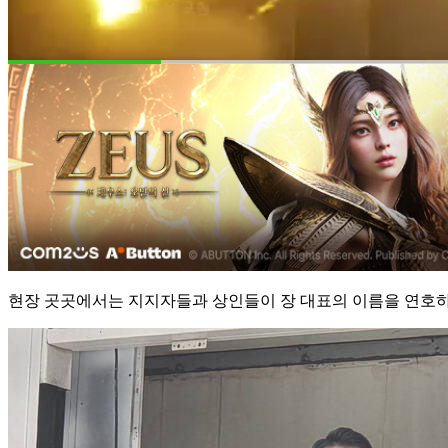
현장 곳곳에서는 지지자들과 상인들이 장 대표의 이름을 연호하