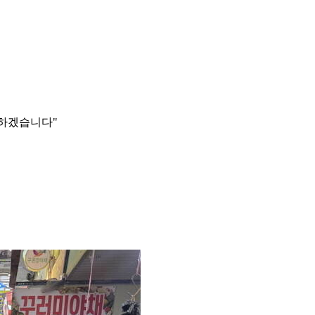
잘하겠습니다"