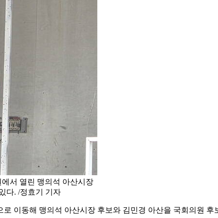
원에서 열린 맹의석 아산시장
다. /정효기 기자
으로 이동해 맹의석 아산시장 후보와 김민경 아산을 국회의원 후