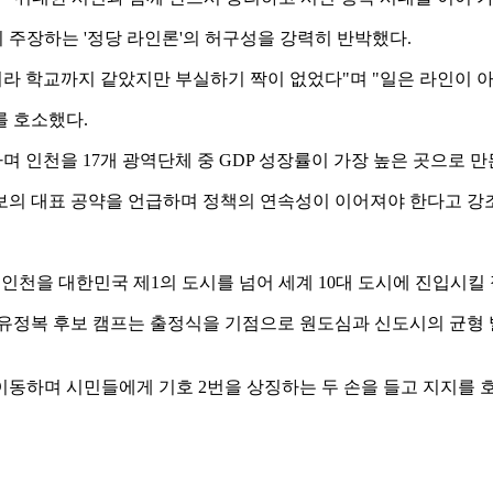
주장하는 '정당 라인론'의 허구성을 강력히 반박했다.
라 학교까지 같았지만 부실하기 짝이 없었다"며 "일은 라인이 아
를 호소했다.
하며 인천을 17개 광역단체 중 GDP 성장률이 가장 높은 곳으로 
유 후보의 대표 공약을 언급하며 정책의 연속성이 이어져야 한다고 강
"인천을 대한민국 제1의 도시를 넘어 세계 10대 도시에 진입시킬
유정복 후보 캠프는 출정식을 기점으로 원도심과 신도시의 균형 발
동하며 시민들에게 기호 2번을 상징하는 두 손을 들고 지지를 