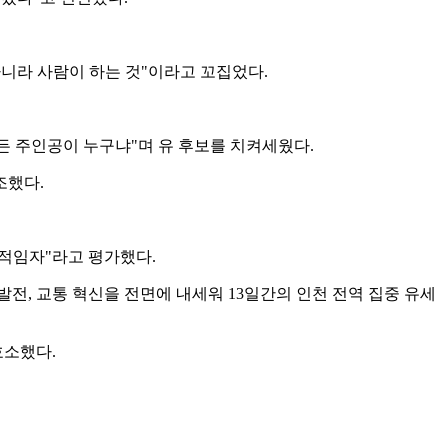
니라 사람이 하는 것"이라고 꼬집었다.
만든 주인공이 누구냐"며 유 후보를 치켜세웠다.
조했다.
 적임자"라고 평가했다.
전, 교통 혁신을 전면에 내세워 13일간의 인천 전역 집중 유세
호소했다.