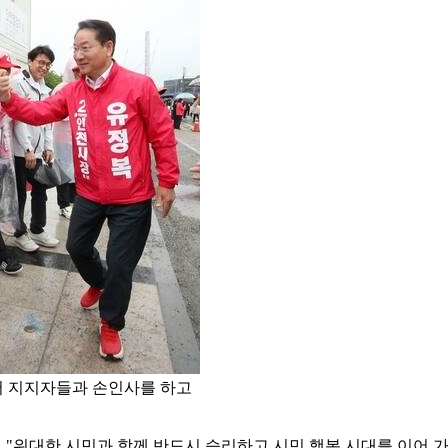
서 지지자들과 손인사를 하고
 "위대한 시민과 함께 반드시 승리하고 시민 행복 시대를 이어 