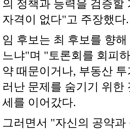
의 정책과 능력을 검증할
자격이 없다"고 주장했다.
임 후보는 최 후보를 향해
느냐"며 "토론회를 회피하
약 때문이거나, 부동산 투
러난 문제를 숨기기 위한
세를 이어갔다.
그러면서 "자신의 공약과