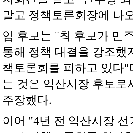
말고 정책토론회장에 나오
임 후보는 "최 후보가 민
통해 정책 대결을 강조했지
책토론회를 피하고 있다"며
는 것은 익산시장 후보로
주장했다.
이어 "4년 전 익산시장 