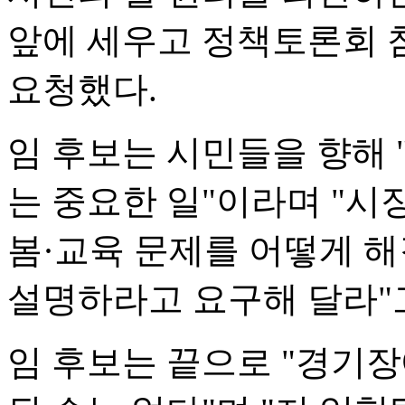
앞에 세우고 정책토론회 
요청했다.
임 후보는 시민들을 향해
는 중요한 일"이라며 "시
봄·교육 문제를 어떻게 
설명하라고 요구해 달라"
임 후보는 끝으로 "경기