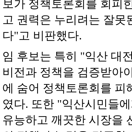
보가 정책토론회를 회피한
고 권력은 누리려는 잘못
다"고 비판했다.
임 후보는 특히 "익산 
비전과 정책을 검증받아야
에 숨어 정책토론회를 피
였다. 또한 "익산시민들
유능하고 깨끗한 시장을 