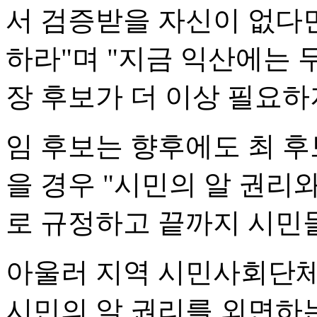
서 검증받을 자신이 없다면
하라"며 "지금 익산에는 
장 후보가 더 이상 필요하
임 후보는 향후에도 최 
을 경우 "시민의 알 권리
로 규정하고 끝까지 시민
아울러 지역 시민사회단체
시민의 알 권리를 외면하