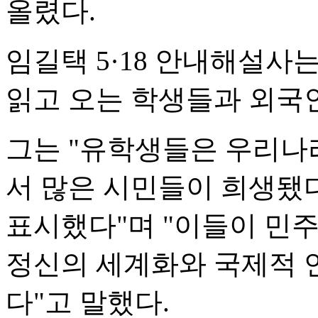
올렸다.
임길택 5·18 안내해설사는
읽고 오는 학생들과 외국
그는 "유학생들은 우리나
서 많은 시민들이 희생됐
표시했다"며 "이들이 민주,
정신의 세계화와 국제적 
다"고 말했다.