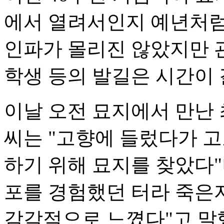
에서 열려서인지 예년처럼
인파가 몰리진 않았지만 
학생 등의 발길은 시간이 
이날 오전 묘지에서 만난 
씨는 "고향에 들렀다가 고
하기 위해 묘지를 찾았다"
포를 경험했던 터라 죽은
감각적으로 느꼈다"고 말