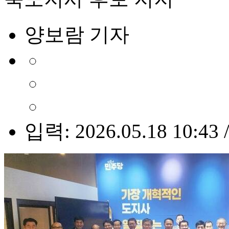
양보람 기자
입력: 2026.05.18 10:43 