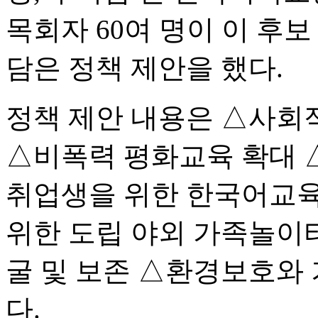
목회자 60여 명이 이 후
담은 정책 제안을 했다.
정책 제안 내용은 △사회
△비폭력 평화교육 확대 
취업생을 위한 한국어교육
위한 도립 야외 가족놀이
굴 및 보존 △환경보호와 
다.