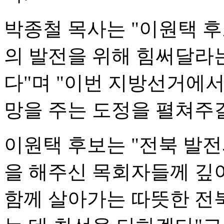
박종철 목사는 "이원택 
의 발전을 위해 힘써달라는
다"며 "이번 지방선거에
망을 주는 도정을 펼쳐주길
이원택 후보는 "전북 발전
을 해주신 목회자들께 깊
함께 살아가는 따뜻한 전북