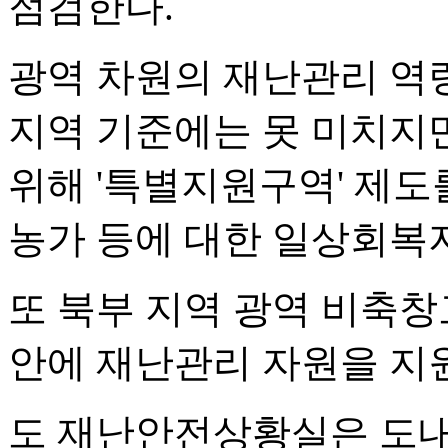
점검한다.
광역 차원의 재난관리 역
지역 기준에는 못 미치지
위해 '특별지원구역' 제도
농가 등에 대한 일상회복
또 북부 지역 광역 비축창
안에 재난관리 자원을 지원
도 재난안전상황실은 도내 