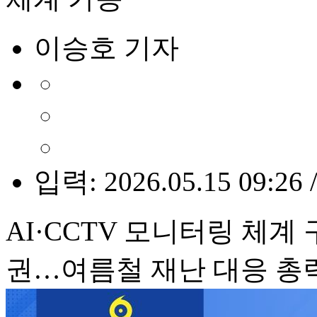
이승호 기자
입력: 2026.05.15 09:26 
AI·CCTV 모니터링 체
권…여름철 재난 대응 총