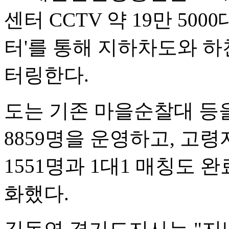
센터 CCTV 약 19만 50
터'를 통해 지하차도와 하
터링한다.
도는 기존 마을순찰대 등
8859명을 운영하고, 고
1551명과 1대1 매칭도 
화했다.