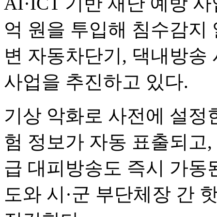
AI·ICT 기반 재난 예방 
억 원을 투입해 침수감지 
변 자동차단기, 댁내방송 
사업을 추진하고 있다.
기상 악화로 사전에 설정
험 정보가 자동 표출되고,
급 대피방송도 즉시 가동
도와 시·군 부단체장 간 