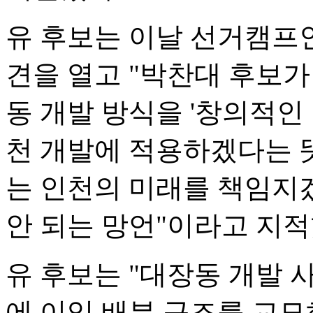
유 후보는 이날 선거캠프인
견을 열고 "박찬대 후보
동 개발 방식을 '창의적인
천 개발에 적용하겠다는 
는 인천의 미래를 책임지
안 되는 망언"이라고 지적
유 후보는 "대장동 개발
에 이익 배분 구조를 교묘