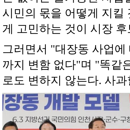
시민의 몫을 어떻게 지킬 
게 고민하는 것이 시장 후
그러면서 "대장동 사업에
까지 변함 없다"며 "똑같
로도 변하지 않는다. 사과