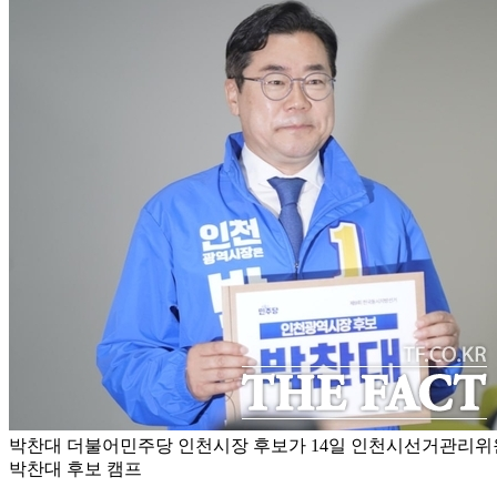
박찬대 더불어민주당 인천시장 후보가 14일 인천시선거관리위원
박찬대 후보 캠프