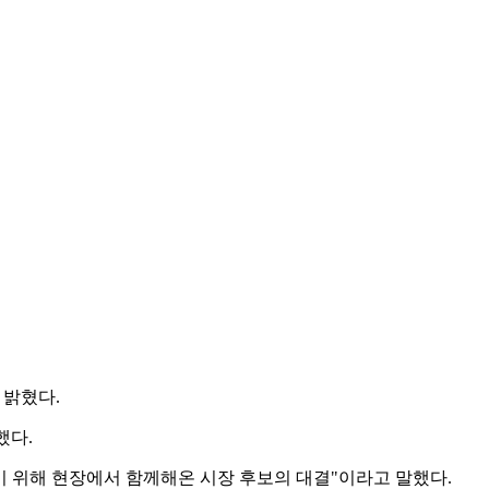
 밝혔다.
했다.
기 위해 현장에서 함께해온 시장 후보의 대결"이라고 말했다.