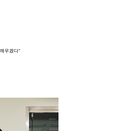
 깨우겠다"