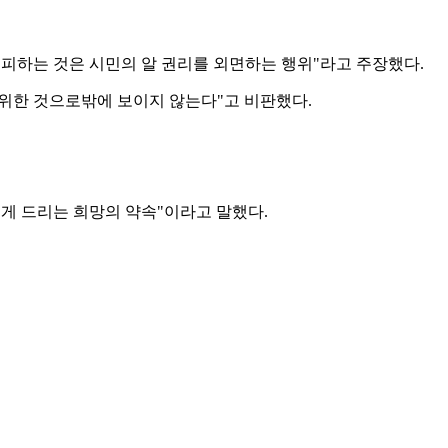
 피하는 것은 시민의 알 권리를 외면하는 행위"라고 주장했다.
 위한 것으로밖에 보이지 않는다"고 비판했다.
에게 드리는 희망의 약속"이라고 말했다.