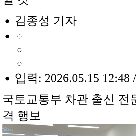
김종성 기자
입력: 2026.05.15 12:48 
국토교통부 차관 출신 전문
격 행보