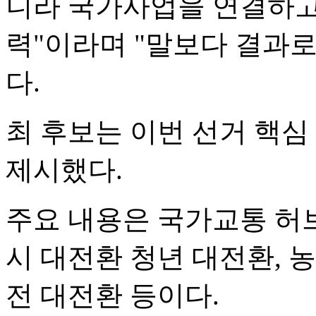
니라 국가사업을 연결하고
력"이라며 "말보다 결과
다.
최 후보는 이번 선거 핵심 
제시했다.
주요 내용은 국가교통 허브
시 대전환 청년 대전환, 농
전 대전환 등이다.