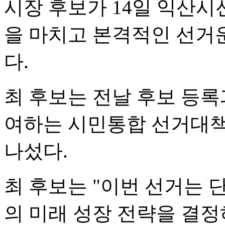
시장 후보가 14일 익산
을 마치고 본격적인 선거
다.
최 후보는 전날 후보 등록
여하는 시민통합 선거대책
나섰다.
최 후보는 "이번 선거는 
의 미래 성장 전략을 결정