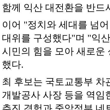
함께 익산 대전환을 반드시
이어 "정치와 세대를 넘
대위를 구성했다"며 "익
시민의 힘을 모아 새로운
했다.
최 후보는 국토교통부 차
개발공사 사장 등을 역임
추진 경험과 중앙정부 네