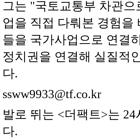
그는 "국토교통부 차관으로
업을 직접 다뤄본 경험을
들을 국가사업으로 연결하
정치권을 연결해 실질적인
다.
ssww9933@tf.co.kr
발로 뛰는 <더팩트>는 2
다.