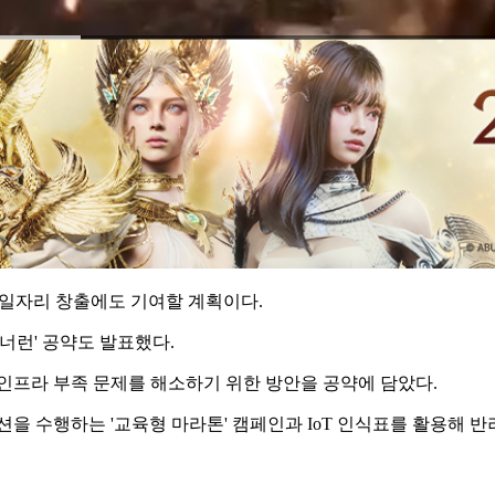
 일자리 창출에도 기여할 계획이다.
너런' 공약도 발표했다.
인프라 부족 문제를 해소하기 위한 방안을 공약에 담았다.
을 수행하는 '교육형 마라톤' 캠페인과 IoT 인식표를 활용해 반