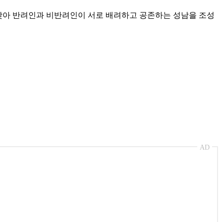
를 맞아 반려인과 비반려인이 서로 배려하고 공존하는 성남을 조성
AD