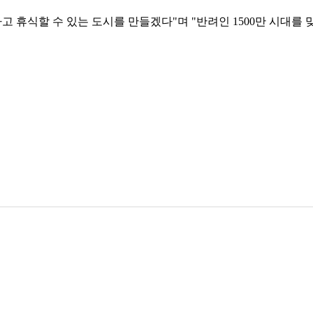
하고 휴식할 수 있는 도시를 만들겠다"며 "반려인 1500만 시대