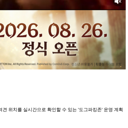
려견 위치를 실시간으로 확인할 수 있는 '도그파킹존' 운영 계획