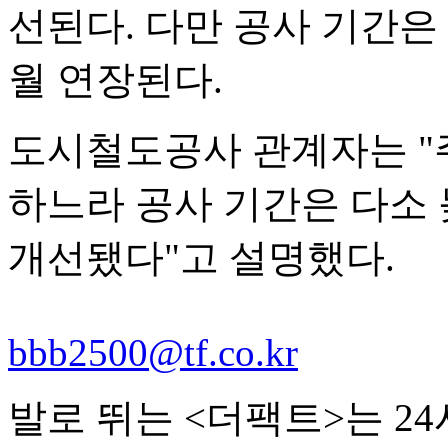
선된다. 다만 공사 기간은 
월 연장된다.
도시철도공사 관계자는 "
하느라 공사 기간은 다소
개선됐다"고 설명했다.
bbb2500@tf.co.kr
발로 뛰는 <더팩트>는 2