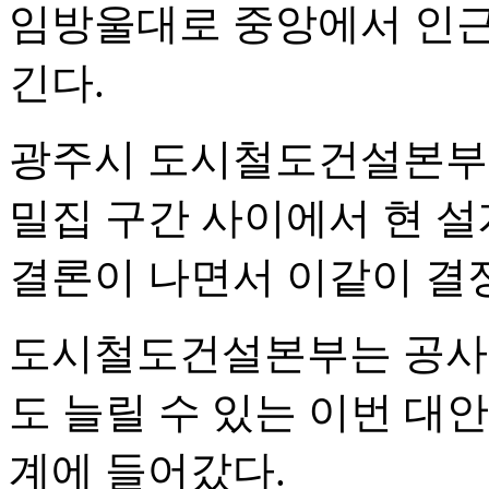
임방울대로 중앙에서 인근
긴다.
광주시 도시철도건설본부
밀집 구간 사이에서 현 
결론이 나면서 이같이 결정
도시철도건설본부는 공사비
도 늘릴 수 있는 이번 대
계에 들어갔다.