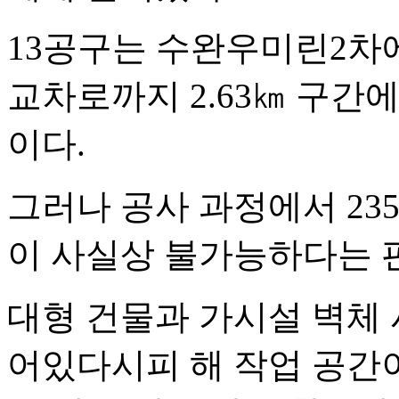
13공구는 수완우미린2차
교차로까지 2.63㎞ 구간
이다.
그러나 공사 과정에서 23
이 사실상 불가능하다는 
대형 건물과 가시설 벽체 
어있다시피 해 작업 공간이