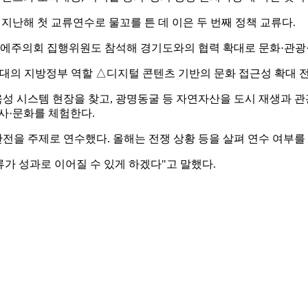
 지난해 첫 교류연수로 물꼬를 튼 데 이은 두 번째 정책 교류다.
노실롱스키에주의회 집행위원도 참석해 경기도와의 협력 확대로 문화·
시대의 지방정부 역할 △디지털 콘텐츠 기반의 문화 접근성 확대 전
 시스템 현장을 찾고, 광명동굴 등 자연자산을 도시 재생과 관광
사·문화를 체험한다.
전을 주제로 연수했다. 올해는 전쟁 상황 등을 살펴 연수 여부를
가 성과로 이어질 수 있게 하겠다"고 말했다.