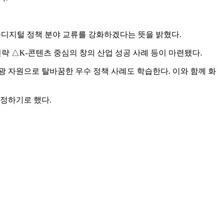
관광·디지털 정책 분야 교류를 강화하겠다는 뜻을 밝혔다.
략 △K-콘텐츠 중심의 창의 산업 성공 사례 등이 마련됐다.
 자원으로 탈바꿈한 우수 정책 사례도 학습한다. 이와 함께 화
 정하기로 했다.