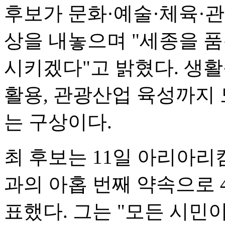
후보가 문화·예술·체육·
상을 내놓으며 "세종을 
시키겠다"고 밝혔다. 생
활용, 관광산업 육성까지
는 구상이다.
최 후보는 11일 아리아
과의 아홉 번째 약속으로 4
표했다. 그는 "모든 시민