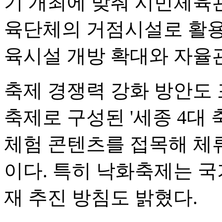
기 개최에 맞춰 시민체육관
육단체의 거점시설로 활용
육시설 개방 확대와 자율
축제 경쟁력 강화 방안도 
축제로 구성된 '세종 4대 
체험 콘텐츠를 접목해 체
이다. 특히 낙화축제는 
재 추진 방침도 밝혔다.