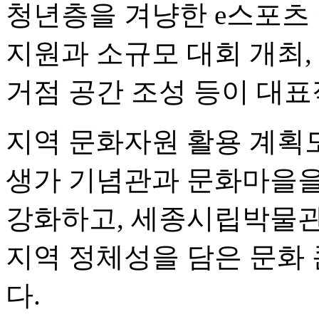
청년층을 겨냥한 e스포츠
지원과 소규모 대회 개최,
거점 공간 조성 등이 대표
지역 문화자원 활용 계획도
생가 기념관과 문화마을을
강화하고, 세종시립박물관
지역 정체성을 담은 문화
다.