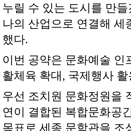
누릴 수 있는 도시를 만들
나의 산업으로 연결해 세
했다.
이번 공약은 문화예술 인프
활체육 확대, 국제행사 활
우선 조치원 문화정원을 
연이 결합된 복합문화공간으
목표로 세종 문학관을 조