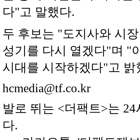
다"고 말했다.
두 후보는 "도지사와 시장
성기를 다시 열겠다"며 
시대를 시작하겠다"고 밝
hcmedia@tf.co.kr
발로 뛰는 <더팩트>는 2
다.