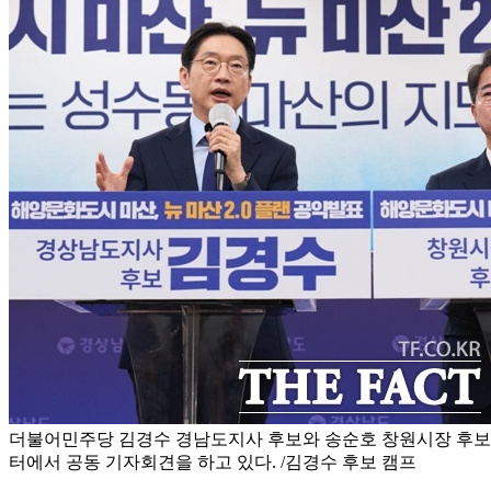
더불어민주당 김경수 경남도지사 후보와 송순호 창원시장 후보
터에서 공동 기자회견을 하고 있다. /김경수 후보 캠프