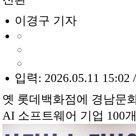
이경구 기자
입력: 2026.05.11 15:02 
옛 롯데백화점에 경남문
AI 소프트웨어 기업 100