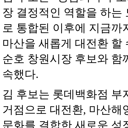
장 결정적인 역할을 하는
로 통합된 이후에 지금까
마산을 새롭게 대전환 할 
순호 창원시장 후보와 함
속했다.
김 후보는 롯데백화점 부
거점으로 대전환, 마산해
문화를 결합한 새로운 성장