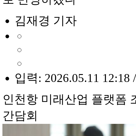
김재경 기자
입력: 2026.05.11 12:18 
인천항 미래산업 플랫폼 조
간담회