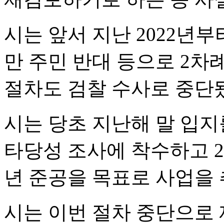
시는 앞서 지난 2022년
만 주민 반대 등으로 2차
절차도 검찰 수사로 중단
시는 당초 지난해 말 입지
타당성 조사에 착수하고 20
년 준공을 목표로 사업을 
시는 이번 절차 중단으로 