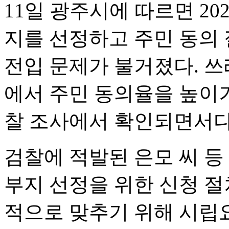
11일 광주시에 따르면 2
지를 선정하고 주민 동의 
전입 문제가 불거졌다. 쓰
에서 주민 동의율을 높이
찰 조사에서 확인되면서다
검찰에 적발된 은모 씨 등 
부지 선정을 위한 신청 절
적으로 맞추기 위해 시립