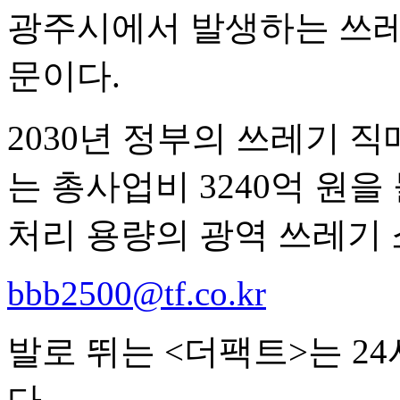
광주시에서 발생하는 쓰레
문이다.
2030년 정부의 쓰레기 
는 총사업비 3240억 원을 들
처리 용량의 광역 쓰레기 
bbb2500@tf.co.kr
발로 뛰는 <더팩트>는 2
다.