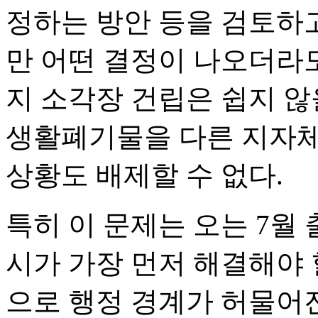
정하는 방안 등을 검토하고
만 어떤 결정이 나오더라
지 소각장 건립은 쉽지 않을
생활폐기물을 다른 지자체
상황도 배제할 수 없다.
특히 이 문제는 오는 7
시가 가장 먼저 해결해야 
으로 행정 경계가 허물어