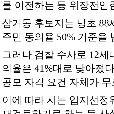
를 이전하는 등 위장전입
삼거동 후보지는 당초 88
주민 동의율 50% 기준을 
그러나 검찰 수사로 12
의율은 41%대로 낮아졌
공모 자격 요건 자체가 무
이에 따라 시는 입지선정
재검토하기로 하는 등 사