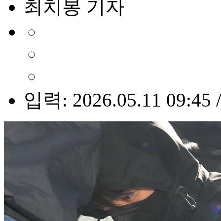
최치봉 기자
입력: 2026.05.11 09:45 