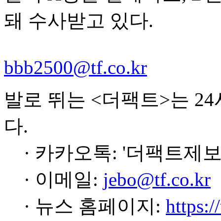
돼 수사받고 있다.
bbb2500@tf.co.kr
발로 뛰는 <더팩트>는 2
다.
· 카카오톡: '더팩트제보
· 이메일:
jebo@tf.co.kr
· 뉴스 홈페이지:
https:/