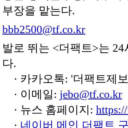
부장을 맡는다.
bbb2500@tf.co.kr
발로 뛰는 <더팩트>는 2
다.
· 카카오톡: '더팩트제보
· 이메일:
jebo@tf.co.kr
· 뉴스 홈페이지:
https:/
·
네이버 메인 더팩트 