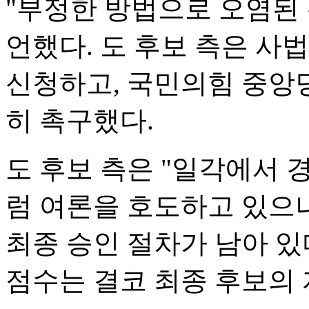
"부정한 방법으로 오염된 
언했다. 도 후보 측은 사법
신청하고, 국민의힘 중앙
히 촉구했다.
도 후보 측은 "일각에서 
럼 여론을 호도하고 있으
최종 승인 절차가 남아 있
점수는 결코 최종 후보의 