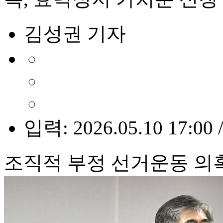
김성권 기자
입력: 2026.05.10 17:00 
조직적 부정 선거운동 의