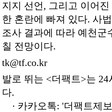
지지 선언, 그리고 이어진
한 혼란에 빠져 있다. 사
조사 결과에 따라 예천군수
칠 전망이다.
tk@tf.co.kr
발로 뛰는 <더팩트>는 2
다.
· 카카오톡: '더팩트제보