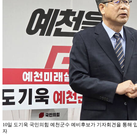
10일 도기욱 국민의힘 예천군수 예비후보가 기자회견을 통해 입
자