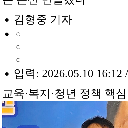
김형중 기자
입력: 2026.05.10 16:12 
교육·복지·청년 정책 핵심