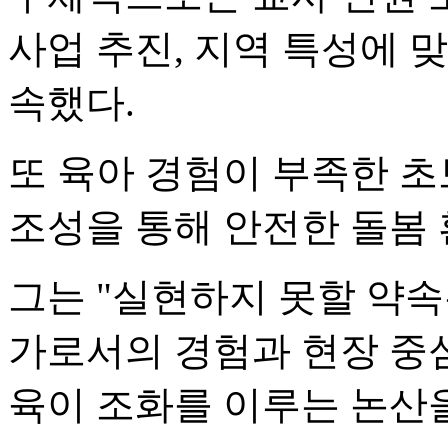
사업 추진, 지역 특성에 
속했다.
또 육아 경험이 부족한 초
조성을 통해 안전한 돌봄
그는 "실현하지 못할 약속
가로서의 경험과 현장 중
육이 조화를 이루는 논산을