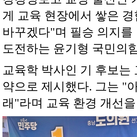
게 교육 현장에서 쌓은 
바꾸겠다"며 필승 의지를
도전하는 윤기형 국민의힘
교육학 박사인 기 후보는 
약으로 제시했다. 그는 "
래"라며 교육 환경 개선을