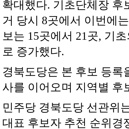
확대했다. 기초단체장 후보
거 당시 8곳에서 이번에는
보는 15곳에서 21곳, 기
로 증가했다.
경북도당은 본 후보 등록을
사를 이어오며 지역별 후보
민주당 경북도당 선관위는
대표 후보자 추천 순위경